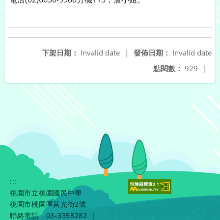
下架日期：
Invalid date
|
發佈日期：
Invalid date
點閱數：
929
|
:::
桃園市立桃園國民中學
桃園市桃園區莒光街2號
聯絡電話
03-3358282
|