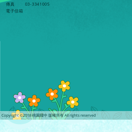
傳真
03-3341005
電子信箱
Copyright ©2018 桃園國中 版權所有 All rights reserved