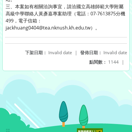
三、本案如有相關洽詢事宜，請洽國立高雄師範大學附屬
高級中學聯絡人黃彥嘉專案助理（電話：07-7613875分機
499，電子信箱：
jackhuang0404@tea.nknush.kh.edu.tw）。
下架日期：
Invalid date
|
發佈日期：
Invalid date
點閱數：
1144
|
:::