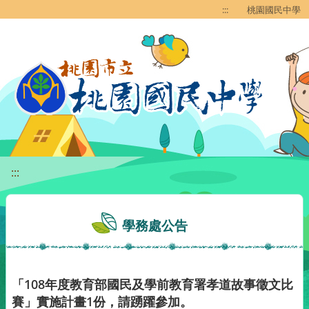
移至網頁之主要內容區位置
:::
桃園國民中學
:::
學務處公告
「108年度教育部國民及學前教育署孝道故事徵文比
賽」實施計畫1份，請踴躍參加。