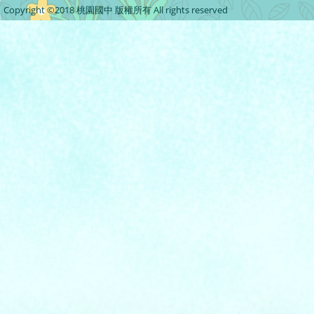
Copyright ©2018 桃園國中 版權所有 All rights reserved