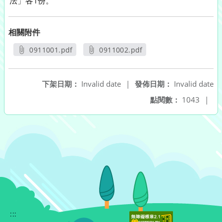
法」各1份。
相關附件
0911001.pdf
0911002.pdf
另開新視窗
另開新視窗
下架日期：
Invalid date
|
發佈日期：
Invalid date
點閱數：
1043
|
:::