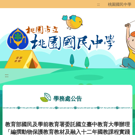
移至網頁之主要內容區位置
:::
桃園國民中學
:::
學務處公告
教育部國民及學前教育署委託國立臺中教育大學辦理
「編撰動物保護教育教材及融入十二年國教課程實踐