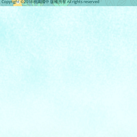
Copyright ©2018 桃園國中 版權所有 All rights reserved