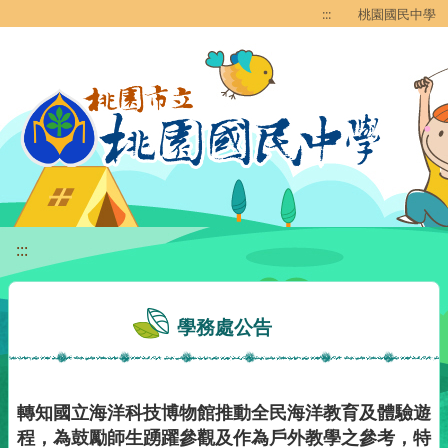
移至網頁之主要內容區位置
:::
桃園國民中學
:::
學務處公告
轉知國立海洋科技博物館推動全民海洋教育及體驗遊
程，為鼓勵師生踴躍參觀及作為戶外教學之參考，特