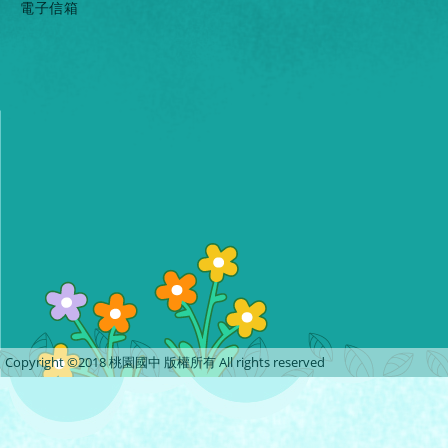
電子信箱
Copyright ©2018 桃園國中 版權所有 All rights reserved