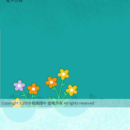
電子信箱
Copyright ©2018 桃園國中 版權所有 All rights reserved