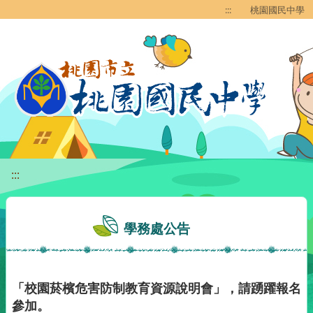
移至網頁之主要內容區位置
:::
桃園國民中學
:::
學務處公告
「校園菸檳危害防制教育資源說明會」，請踴躍報名
參加。