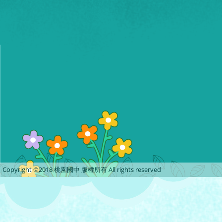
Copyright ©2018 桃園國中 版權所有 All rights reserved