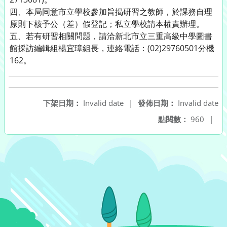
四、本局同意市立學校參加旨揭研習之教師，於課務自理
原則下核予公（差）假登記；私立學校請本權責辦理。
五、若有研習相關問題，請洽新北市立三重高級中學圖書
館採訪編輯組楊宜璋組長，連絡電話：(02)29760501分機
162。
下架日期：
Invalid date
|
發佈日期：
Invalid date
點閱數：
960
|