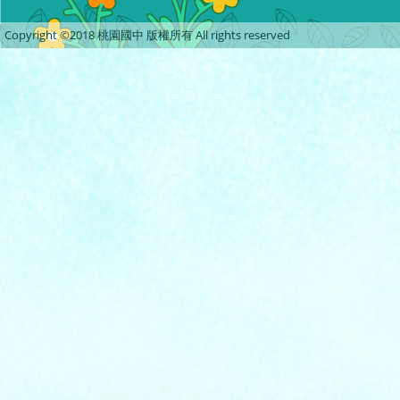
Copyright ©2018 桃園國中 版權所有 All rights reserved