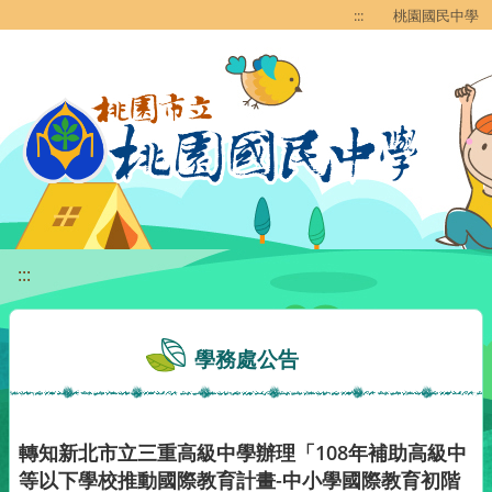
移至網頁之主要內容區位置
:::
桃園國民中學
:::
學務處公告
轉知新北市立三重高級中學辦理「108年補助高級中
等以下學校推動國際教育計畫-中小學國際教育初階