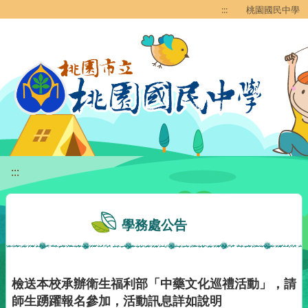
移至網頁之主要內容區位置
:::
桃園國民中學
:::
學務處公告
檢送本校承辦衛生福利部「中藥文化巡禮活動」，請
師生踴躍報名參加，活動訊息詳如說明