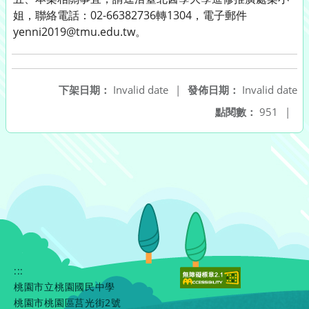
姐，聯絡電話：02-66382736轉1304，電子郵件
yenni2019@tmu.edu.tw。
下架日期：
Invalid date
|
發佈日期：
Invalid date
點閱數：
951
|
:::
桃園市立桃園國民中學
桃園市桃園區莒光街2號