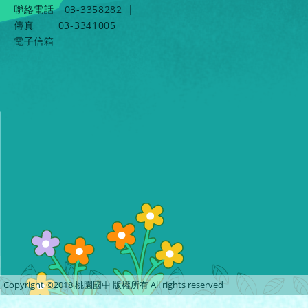
聯絡電話
03-3358282
|
傳真
03-3341005
電子信箱
Copyright ©2018 桃園國中 版權所有 All rights reserved