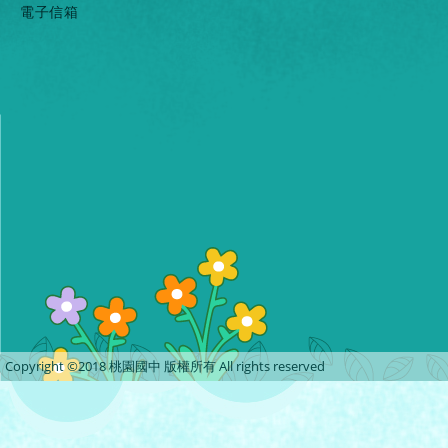
電子信箱
Copyright ©2018 桃園國中 版權所有 All rights reserved