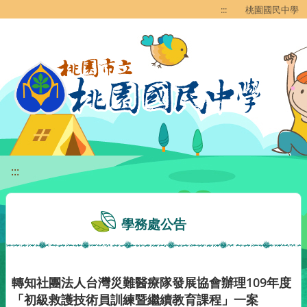
移至網頁之主要內容區位置
:::
桃園國民中學
:::
學務處公告
轉知社團法人台灣災難醫療隊發展協會辦理109年度
「初級救護技術員訓練暨繼續教育課程」一案