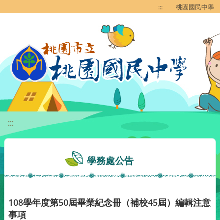
移至網頁之主要內容區位置
:::
桃園國民中學
:::
學務處公告
108學年度第50屆畢業紀念冊（補校45屆）編輯注意
事項