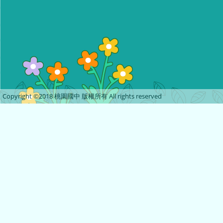
Copyright ©2018 桃園國中 版權所有 All rights reserved