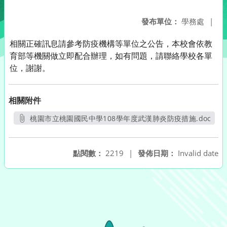
發布單位：
學務處
|
相關正確訊息請參考防疫機構等單位之公告，本校會依教
育部等機關做立即配合辦理，如有問題，請聯絡學校各單
位，謝謝。
相關附件
桃園市立桃園國民中學108學年度武漢肺炎防疫措施.doc
另開新視窗
點閱數：
2219
|
發佈日期：
Invalid date