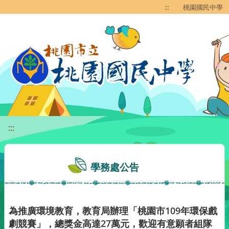
移至網頁之主要內容區位置
:::
桃園國民中學
:::
學務處公告
為推廣環境教育，教育局辦理「桃園市109年環保戲
劇競賽」，總獎金高達27萬元，歡迎有意願者組隊