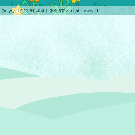
Copyright ©2018 桃園國中 版權所有 All rights reserved