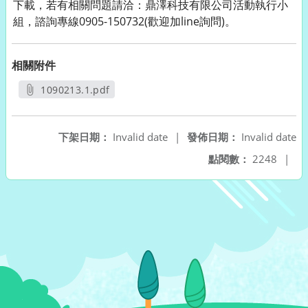
下載，若有相關問題請洽：鼎澤科技有限公司活動執行小
組，諮詢專線0905-150732(歡迎加line詢問)。
相關附件
1090213.1.pdf
另開新視窗
下架日期：
Invalid date
|
發佈日期：
Invalid date
點閱數：
2248
|