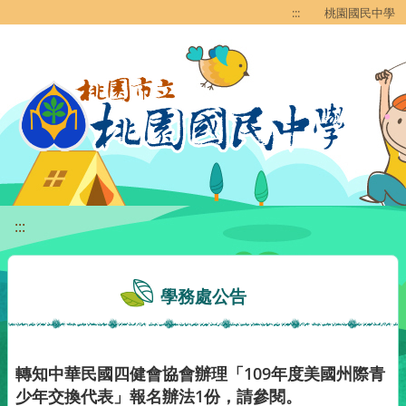
移至網頁之主要內容區位置
:::
桃園國民中學
:::
學務處公告
轉知中華民國四健會協會辦理「109年度美國州際青
少年交換代表」報名辦法1份，請參閱。