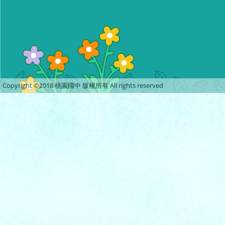
Copyright ©2018 桃園國中 版權所有 All rights reserved