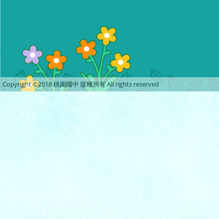
Copyright ©2018 桃園國中 版權所有 All rights reserved