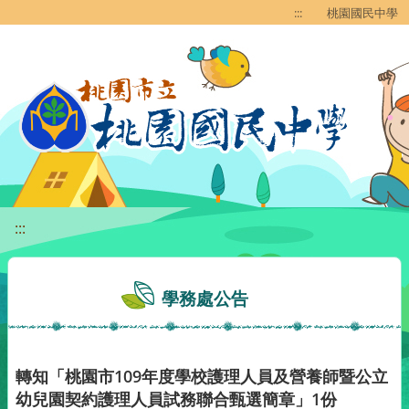
移至網頁之主要內容區位置
:::
桃園國民中學
:::
學務處公告
轉知「桃園市109年度學校護理人員及營養師暨公立
幼兒園契約護理人員試務聯合甄選簡章」1份