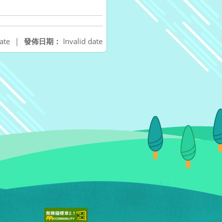
ate
|
發佈日期：
Invalid date