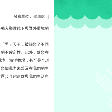
發布單位：
學務處
|
將融入顯微鏡下與野外環境的
跨「界」天王，被歸類至不同
上的不確定性。此外，藻類在
環境、海洋牧場，甚至是全球
藻類知識尚未普及在我們的生
並逐步介紹這群與我們生活息