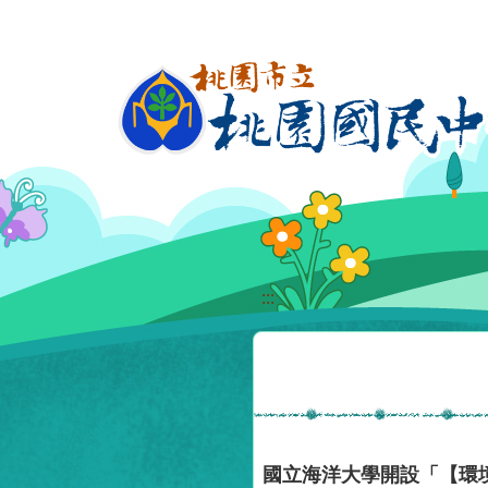
移至網頁之主要內容區位置
:::
國立海洋大學開設「【環