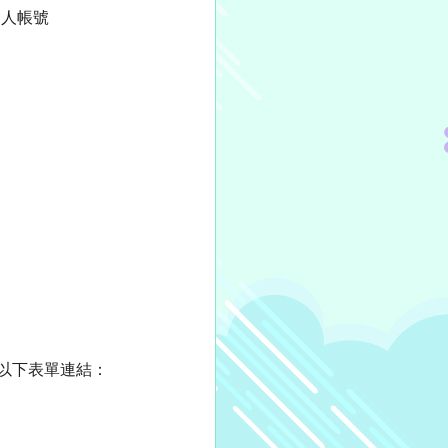
個人帳號
以下表單連結：