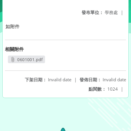
發布單位：
學務處
|
如附件
相關附件
0601001.pdf
另開新視窗
下架日期：
Invalid date
|
發佈日期：
Invalid date
點閱數：
1024
|