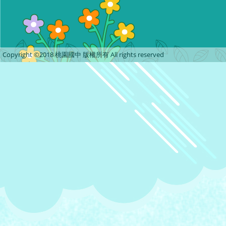
Copyright ©2018 桃園國中 版權所有 All rights reserved