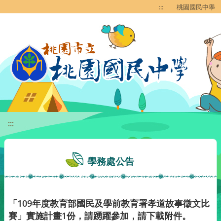
移至網頁之主要內容區位置
:::
桃園國民中學
:::
學務處公告
「109年度教育部國民及學前教育署孝道故事徵文比
賽」實施計畫1份，請踴躍參加，請下載附件。