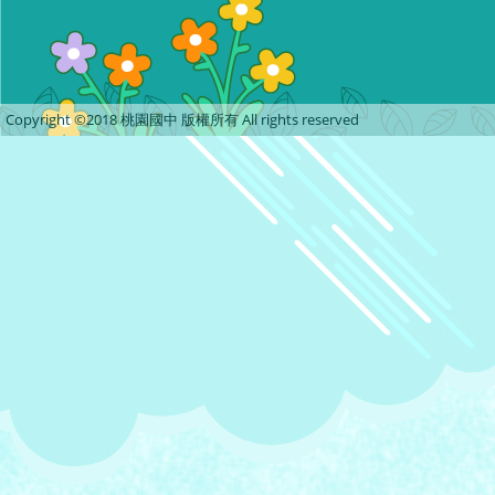
Copyright ©2018 桃園國中 版權所有 All rights reserved