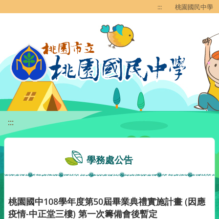
移至網頁之主要內容區位置
:::
桃園國民中學
:::
學務處公告
桃園國中108學年度第50屆畢業典禮實施計畫 (因應
疫情-中正堂三樓) 第一次籌備會後暫定