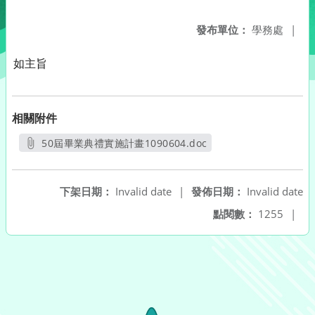
發布單位：
學務處
|
如主旨
相關附件
50屆畢業典禮實施計畫1090604.doc
另開新視窗
下架日期：
Invalid date
|
發佈日期：
Invalid date
點閱數：
1255
|