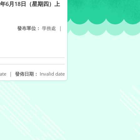
9年6月18日（星期四）上
發布單位：
學務處
|
ate
|
發佈日期：
Invalid date