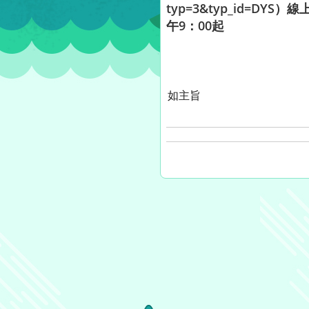
typ=3&typ_id=
午9：00起
如主旨