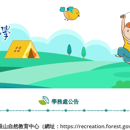
學務處公告
中心（網址：https://recreation.forest.gov.tw