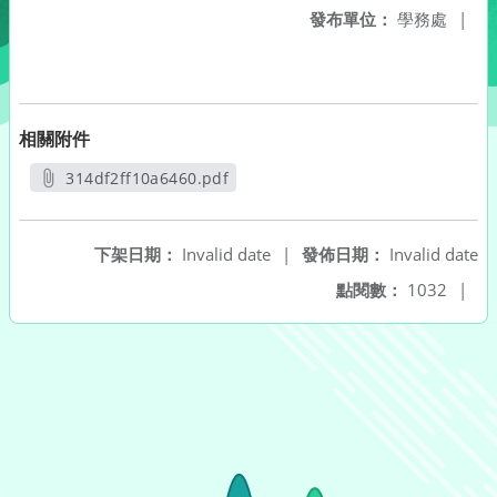
發布單位：
學務處
|
相關附件
314df2ff10a6460.pdf
另開新視窗
下架日期：
Invalid date
|
發佈日期：
Invalid date
點閱數：
1032
|