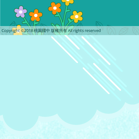
Copyright ©2018 桃園國中 版權所有 All rights reserved