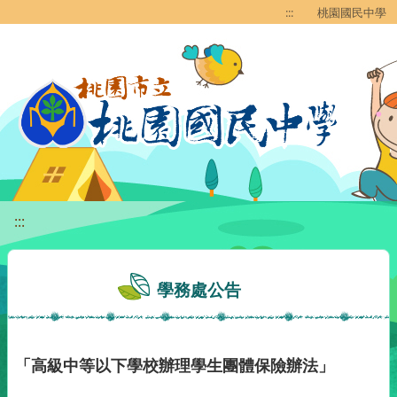
移至網頁之主要內容區位置
:::
桃園國民中學
:::
學務處公告
「高級中等以下學校辦理學生團體保險辦法」