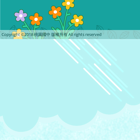
Copyright ©2018 桃園國中 版權所有 All rights reserved