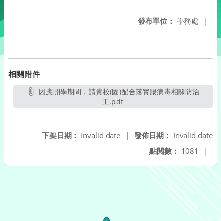
發布單位：
學務處
|
相關附件
因應開學期間，請貴校(園)配合落實腸病毒相關防治
工.pdf
另開新視窗
下架日期：
Invalid date
|
發佈日期：
Invalid date
點閱數：
1081
|