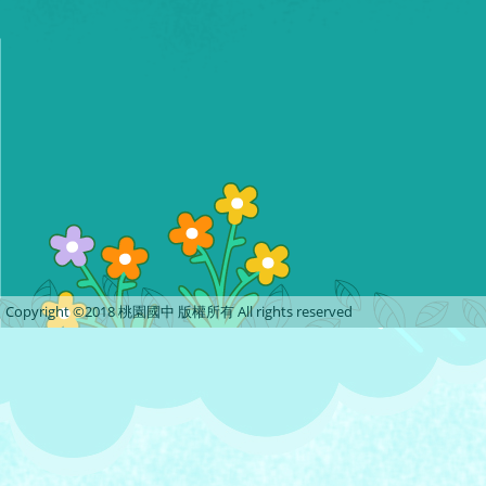
Copyright ©2018 桃園國中 版權所有 All rights reserved