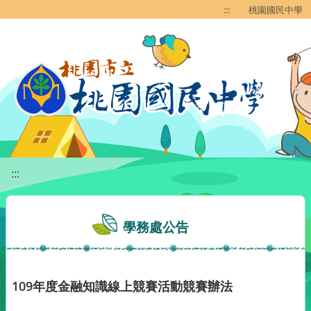
移至網頁之主要內容區位置
:::
桃園國民中學
:::
學務處公告
109年度金融知識線上競賽活動競賽辦法