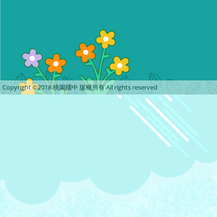
Copyright ©2018 桃園國中 版權所有 All rights reserved