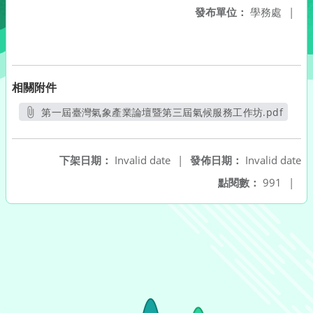
發布單位：
學務處
|
相關附件
第一屆臺灣氣象產業論壇暨第三屆氣候服務工作坊.pdf
另開新視窗
下架日期：
Invalid date
|
發佈日期：
Invalid date
點閱數：
991
|