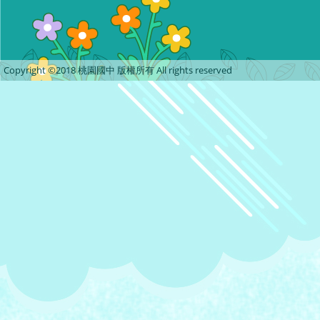
Copyright ©2018 桃園國中 版權所有 All rights reserved