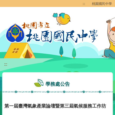
移至網頁之主要內容區位置
:::
桃園國民中學
:::
學務處公告
第一屆臺灣氣象產業論壇暨第三屆氣候服務工作坊