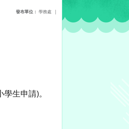
發布單位：
學務處
|
小學生申請)。