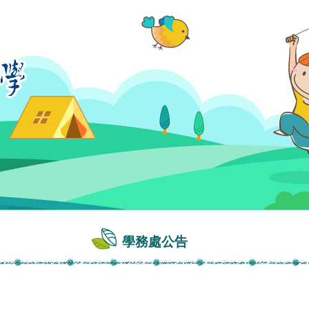
學務處公告