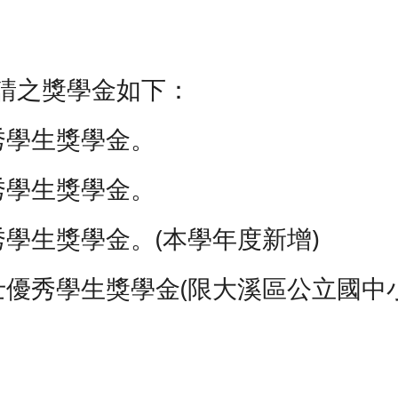
請之獎學金如下：
秀學生獎學金。
秀學生獎學金。
秀學生獎學金。(本學年度新增)
士優秀學生獎學金(限大溪區公立國中