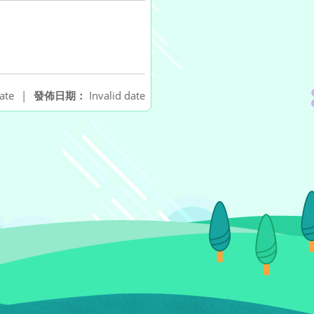
ate
|
發佈日期：
Invalid date