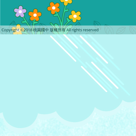
Copyright ©2018 桃園國中 版權所有 All rights reserved