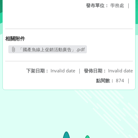
發布單位：
學務處
|
相關附件
「國產魚線上促銷活動廣告」.pdf
另開新視窗
下架日期：
Invalid date
|
發佈日期：
Invalid date
點閱數：
874
|