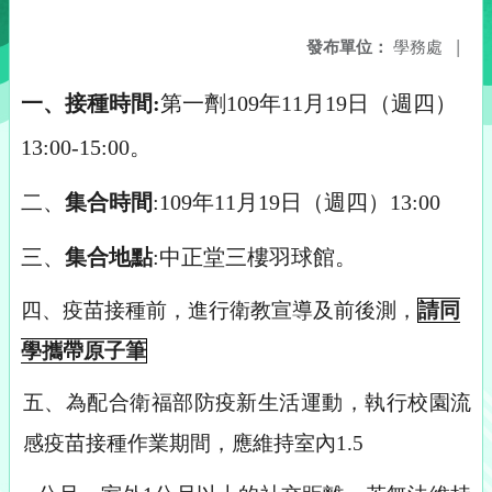
發布單位：
學務處
|
一、接種時間:
第一劑109年11月19日（週四）
13:00-15:00。
二、
集合時間
:109年11月19日（週四）13:00
三、
集合地點
:中正堂三樓羽球館。
四、疫苗接種前，進行衛教宣導及前後測，
請同
學攜帶原子筆
五、為配合衛福部防疫新生活運動，執行校園流
感疫苗接種作業期間，應維持室內1.5