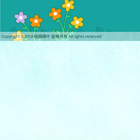
Copyright ©2018 桃園國中 版權所有 All rights reserved