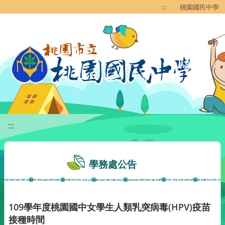
移至網頁之主要內容區位置
:::
桃園國民中學
:::
學務處公告
109學年度桃園國中女學生人類乳突病毒(HPV)疫苗
接種時間