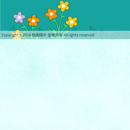
Copyright ©2018 桃園國中 版權所有 All rights reserved