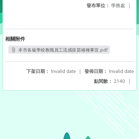
發布單位：
學務處
|
相關附件
本市各級學校教職員工流感疫苗補種事宜.pdf
另開新視窗
下架日期：
Invalid date
|
發佈日期：
Invalid date
點閱數：
2140
|