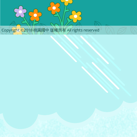
Copyright ©2018 桃園國中 版權所有 All rights reserved