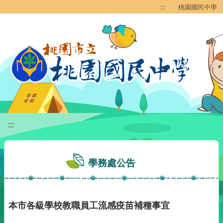
移至網頁之主要內容區位置
:::
桃園國民中學
:::
學務處公告
本市各級學校教職員工流感疫苗補種事宜