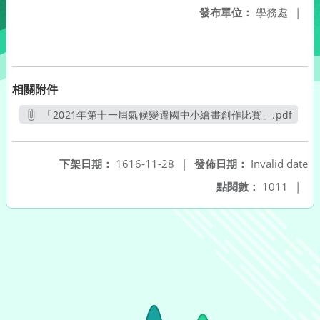
發布單位：
學務處
|
相關附件
「2021年第十一屆氣候變遷國中小繪畫創作比賽」.pdf
另開新視窗
下架日期：
1616-11-28
|
發佈日期：
Invalid date
點閱數：
1011
|