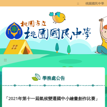
移至網頁之主要內容區位置
:::
桃園國民中學
:::
學務處公告
「2021年第十一屆氣候變遷國中小繪畫創作比賽」