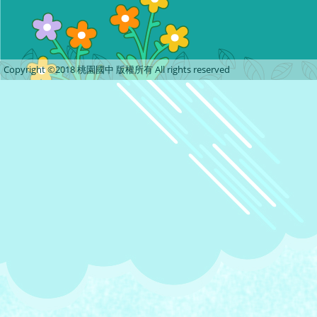
Copyright ©2018 桃園國中 版權所有 All rights reserved