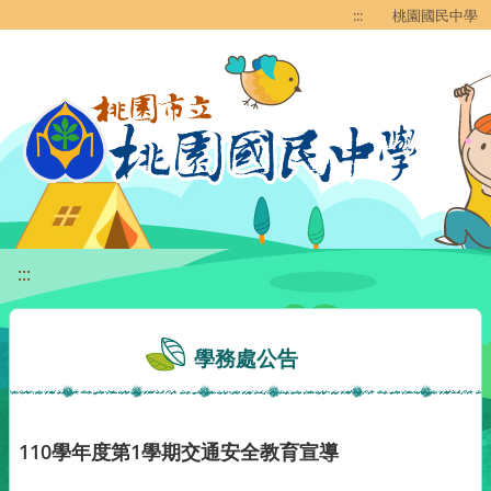
移至網頁之主要內容區位置
:::
桃園國民中學
:::
學務處公告
110學年度第1學期交通安全教育宣導