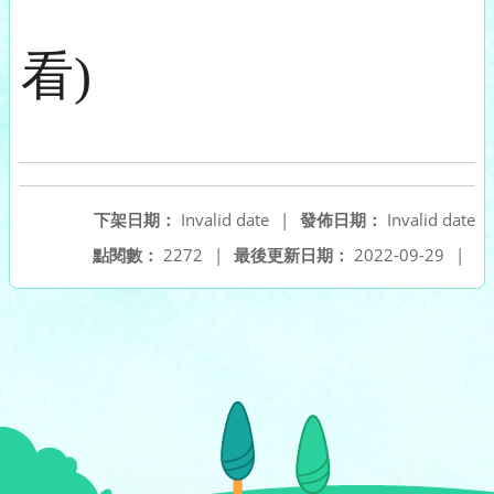
看)
下架日期：
Invalid date
|
發佈日期：
Invalid date
點閱數：
2272
|
最後更新日期：
2022-09-29
|