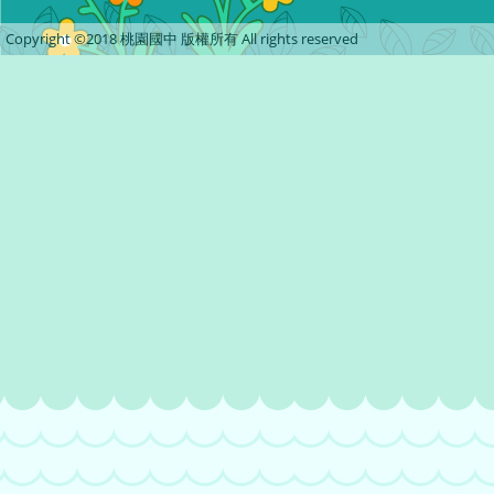
Copyright ©2018 桃園國中 版權所有 All rights reserved