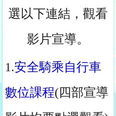
選以下連結，觀看
影片宣導。
1.
安全騎乘自行車
數位課程
(四部宣導