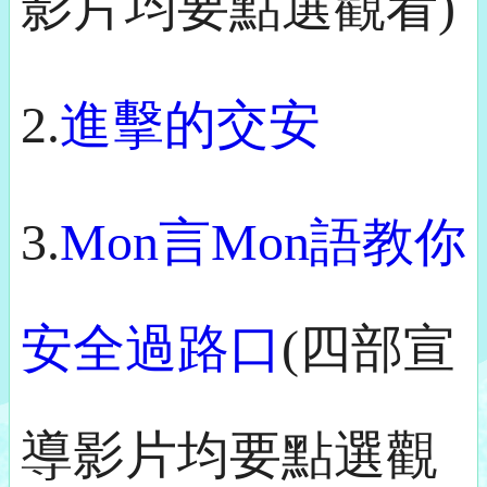
影片均要點選觀看)
2.
進擊的交安
3.
Mon言Mon語教你
安全過路口
(四部宣
導影片均要點選觀