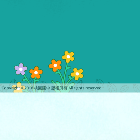
Copyright ©2018 桃園國中 版權所有 All rights reserved