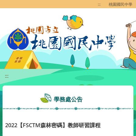
移至網頁之主要內容區位置
:::
桃園國民中學
:::
學務處公告
2022【FSCTM森林密碼】教師研習課程