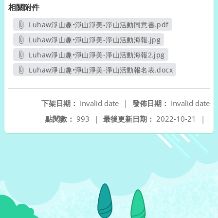
相關附件
Luhaw淨山趣•淨山淨美-淨山活動同意書.pdf
另開新視窗
Luhaw淨山趣•淨山淨美-淨山活動海報.jpg
另開新視窗
Luhaw淨山趣•淨山淨美-淨山活動海報2.jpg
另開新視窗
Luhaw淨山趣•淨山淨美-淨山活動報名表.docx
另開新視窗
下架日期：
Invalid date
|
發佈日期：
Invalid date
點閱數：
993
|
最後更新日期：
2022-10-21
|