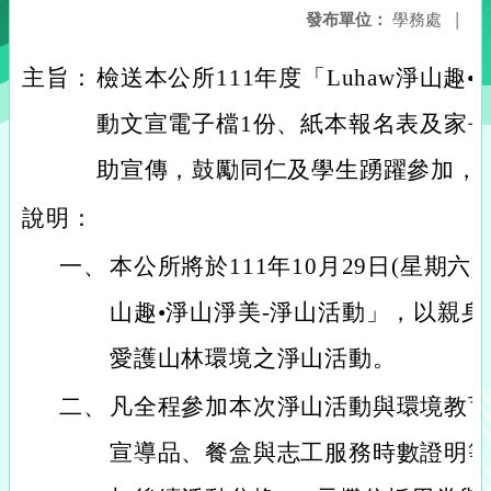
發布單位：
學務處
|
主旨：
檢送本公所111年度「Luhaw淨山趣
動文宣電子檔1份、紙本報名表及家
助宣傳，鼓勵同仁及學生踴躍參加，
說明：
一、
本公所將於111年10月29日(星期六)
山趣•淨山淨美-淨山活動」，以親
愛護山林環境之淨山活動。
二、
凡全程參加本次淨山活動與環境教
宣導品、餐盒與志工服務時數證明