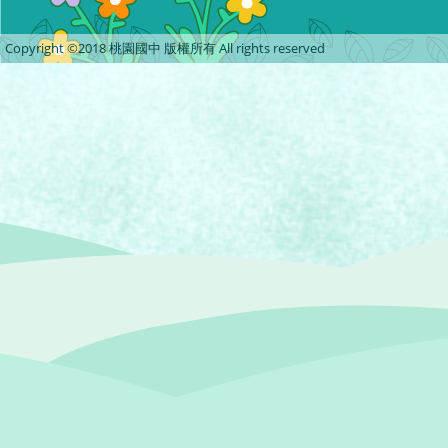
Copyright ©2018 桃園國中 版權所有 All rights reserved