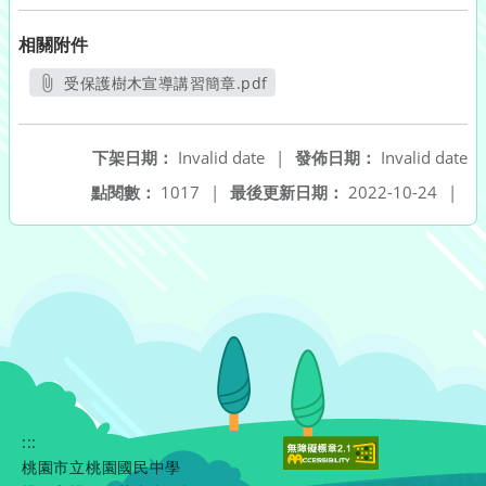
相關附件
受保護樹木宣導講習簡章.pdf
另開新視窗
下架日期：
Invalid date
|
發佈日期：
Invalid date
點閱數：
1017
|
最後更新日期：
2022-10-24
|
:::
桃園市立桃園國民中學