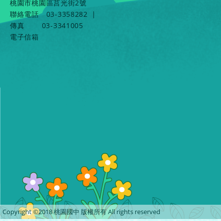
桃園市桃園區莒光街2號
聯絡電話
03-3358282
|
傳真
03-3341005
電子信箱
Copyright ©2018 桃園國中 版權所有 All rights reserved