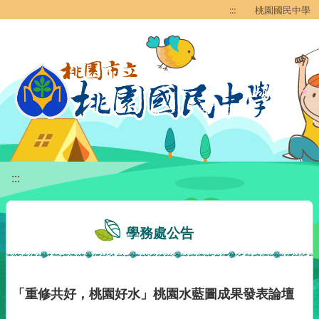
移至網頁之主要內容區位置
:::
桃園國民中學
:::
學務處公告
「重修共好，桃園好水」桃園水藍圖成果發表論壇