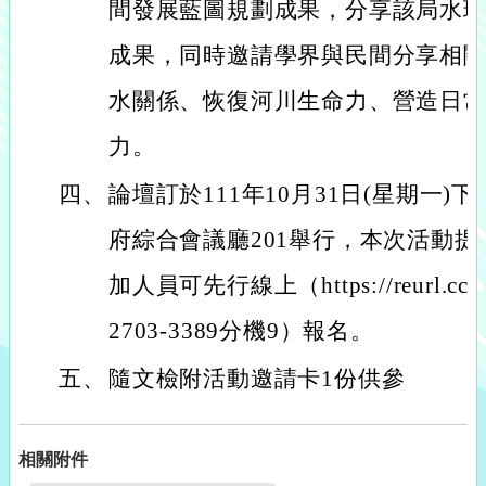
間發展藍圖規劃成果，分享該局水
成果，同時邀請學界與民間分享相
水關係、恢復河川生命力、營造日
力。
四、
論壇訂於111年10月31日(星期一)
府綜合會議廳201舉行，本次活動
加人員可先行線上（https://reurl.c
2703-3389分機9）報名。
五、
隨文檢附活動邀請卡1份供參
相關附件