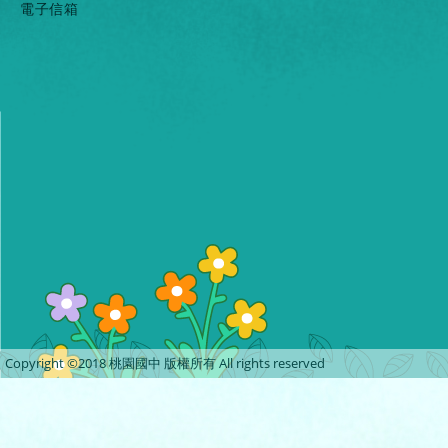
電子信箱
Copyright ©2018 桃園國中 版權所有 All rights reserved