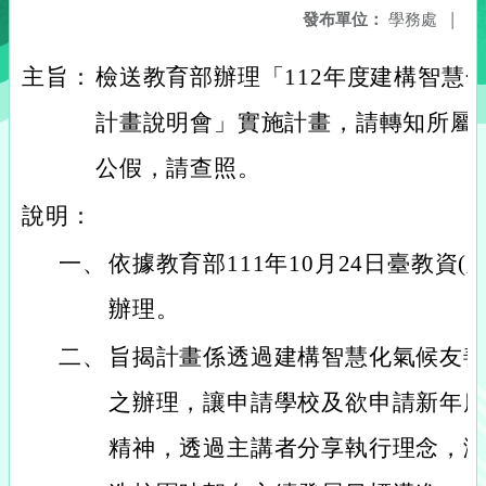
發布單位：
學務處
|
主旨：
檢送教育部辦理「112年度建構智慧
計畫說明會」實施計畫，請轉知所屬
公假，請查照。
說明：
一、
依據教育部111年10月24日臺教資(六)
辦理。
二、
旨揭計畫係透過建構智慧化氣候友
之辦理，讓申請學校及欲申請新年
精神，透過主講者分享執行理念，