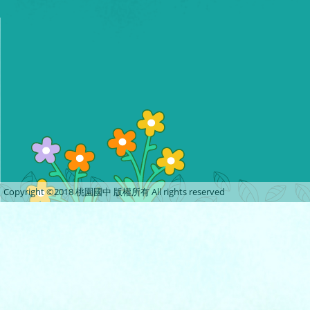
Copyright ©2018 桃園國中 版權所有 All rights reserved