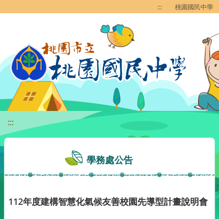
移至網頁之主要內容區位置
:::
桃園國民中學
:::
學務處公告
112年度建構智慧化氣候友善校園先導型計畫說明會