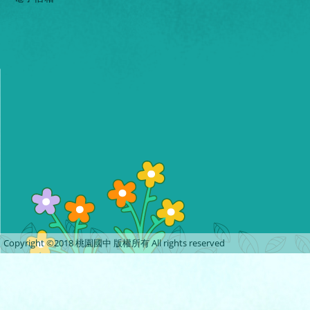
Copyright ©2018 桃園國中 版權所有 All rights reserved