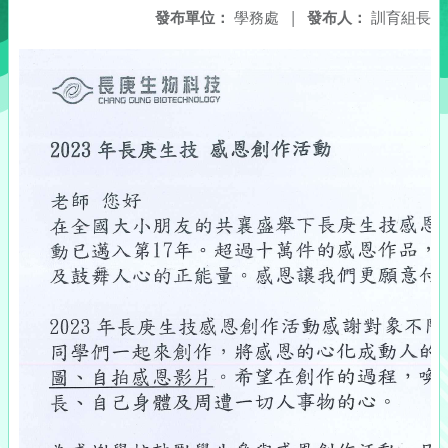
發布單位：
學務處
|
發布人：
訓育組長