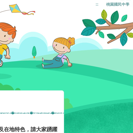
:::
桃園國民中學
及在地特色，請大家踴躍