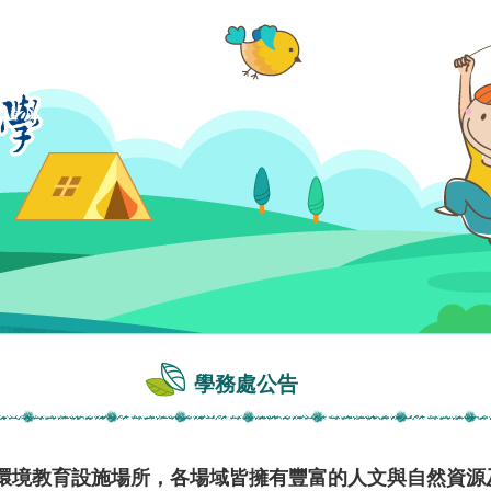
學務處公告
處環境教育設施場所，各場域皆擁有豐富的人文與自然資源