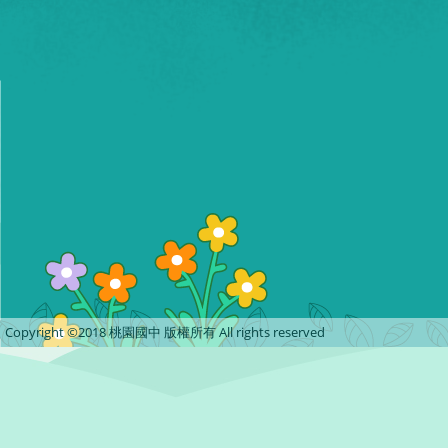
Copyright ©2018 桃園國中 版權所有 All rights reserved