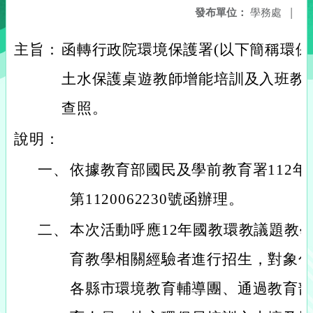
發布單位：
學務處
|
主旨：
函轉行政院環境保護署(以下簡稱環保
土水保護桌遊教師增能培訓及入班教
查照。
說明：
一、
依據教育部國民及學前教育署112年
第1120062230號函辦理。
二、
本次活動呼應12年國教環教議題教
育教學相關經驗者進行招生，對象
各縣市環境教育輔導團、通過教育