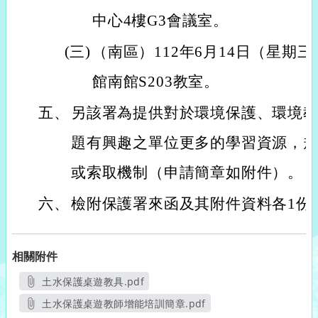
中心4樓G3會議室。
(三)
（南區）112年6月14日（星期
館南館S203教室。
五、
另該署為提供對於環境保護、環境
題有興趣之單位更多的學習資源，
或索取機制（申請簡章如附件）。
六、
檢附保護署來函及其附件資料各1份
相關附件
土水保護桌遊教具.pdf
另開新視窗
土水保護桌遊教師增能培訓簡章.pdf
另開新視窗