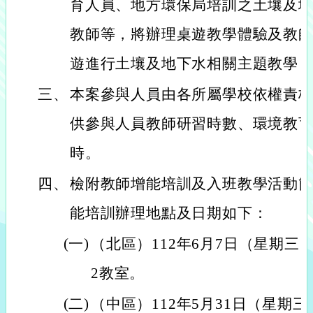
育人員、地方環保局培訓之土壤及
教師等，將辦理桌遊教學體驗及教
遊進行土壤及地下水相關主題教學
三、
本案參與人員由各所屬學校依權責
供參與人員教師研習時數、環境教育
時。
四、
檢附教師增能培訓及入班教學活動
能培訓辦理地點及日期如下：
(一)
（北區）112年6月7日（星期三）
2教室。
(二)
（中區）112年5月31日（星期