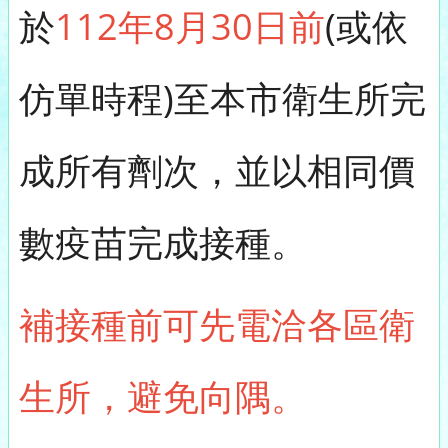
於
112年8月30日前
(或依
仿單時程)至本市衛生所完
成所有劑次，並以相同價
數疫苗完成接種。
補接種前可先電洽各區衛
生所，避免向隅。