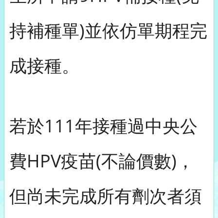
持補種單)並依仿單期程完
成接種。
若於111年接種過中央公
費HPV疫苗(不論價數)，
但尚未完成所有劑次者須