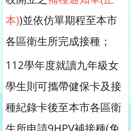
本)
)並依仿單期程至本市
各區衛生所完成接種；
112學年度就讀九年級女
學生則可攜帶健保卡及接
種紀錄卡後至本市各區衛
生所申請9HPV補接種(免