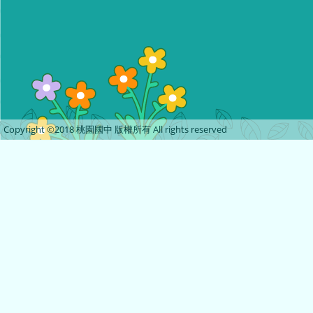
Copyright ©2018 桃園國中 版權所有 All rights reserved