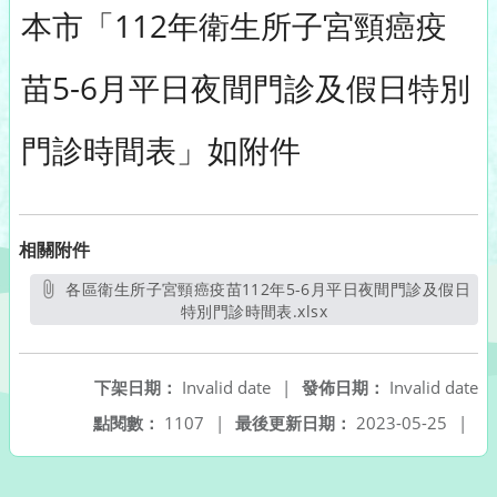
本市「112年衛生所子宮頸癌疫
苗5-6月平日夜間門診及假日特別
門診時間表」如附件
相關附件
各區衛生所子宮頸癌疫苗112年5-6月平日夜間門診及假日
特別門診時間表.xlsx
另開新視窗
下架日期：
Invalid date
|
發佈日期：
Invalid date
點閱數：
1107
|
最後更新日期：
2023-05-25
|