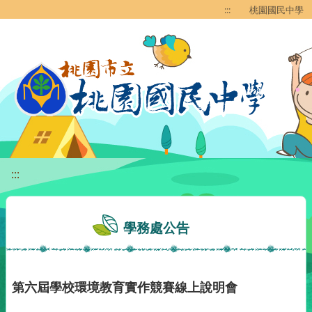
移至網頁之主要內容區位置
:::
桃園國民中學
:::
學務處公告
第六屆學校環境教育實作競賽線上說明會