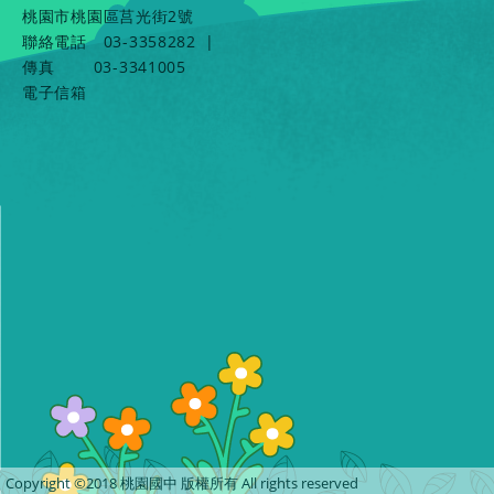
桃園市桃園區莒光街2號
聯絡電話
03-3358282
|
傳真
03-3341005
電子信箱
Copyright ©2018 桃園國中 版權所有 All rights reserved