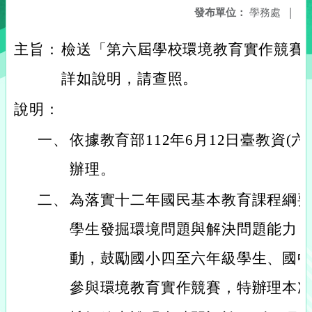
發布單位：
學務處
|
主旨：
檢送「第六屆學校環境教育實作競賽
詳如說明，請查照。
說明：
一、
依據教育部112年6月12日臺教資(六)字
辦理。
二、
為落實十二年國民基本教育課程綱
學生發掘環境問題與解決問題能力
動，鼓勵國小四至六年級學生、國
參與環境教育實作競賽，特辦理本