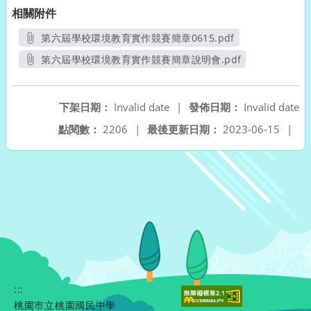
相關附件
第六屆學校環境教育實作競賽簡章0615.pdf
另開新視窗
第六屆學校環境教育實作競賽簡章說明會.pdf
另開新視窗
下架日期：
Invalid date
|
發佈日期：
Invalid date
點閱數：
2206
|
最後更新日期：
2023-06-15
|
:::
桃園市立桃園國民中學