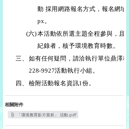
動 採用網路報名方式，報名網址： https
px。
(六)
本活動依所選主題全程參與，且
紀錄者，核予環境教育時數。
三、
如有任何疑問，請洽執行單位鼎澤科技
228-9927活動執行小組。
四、
檢附活動報名資訊1份。
相關附件
「環境教育影片賞析」 活動.pdf
另開新視窗