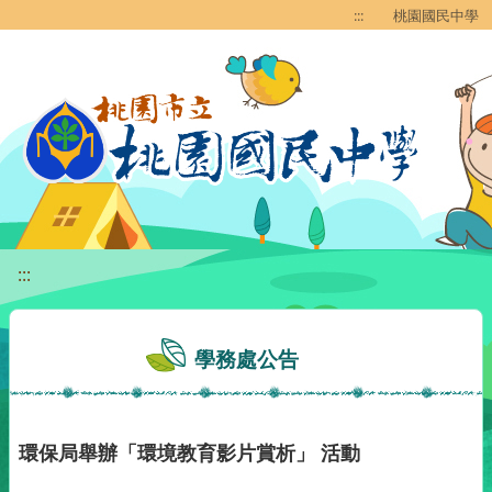
移至網頁之主要內容區位置
:::
桃園國民中學
:::
學務處公告
環保局舉辦「環境教育影片賞析」 活動