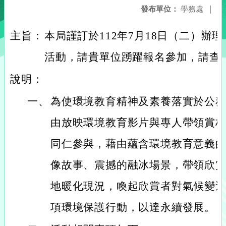
發布單位：
學務處
|
主旨：
本局謹訂於112年7月18日（二）辦
活動，請貴單位踴躍報名參加，請查
說明：
一、
為使環境教育精神及素養落實於公
由放映環境教育影片與專人帶領賞
同仁參與，藉由蘊含環境教育意義
像故事、震撼的融冰場景，帶領欣
地暖化現況，喚起欣賞者對氣候變
項環境保護行動，以達永續發展。