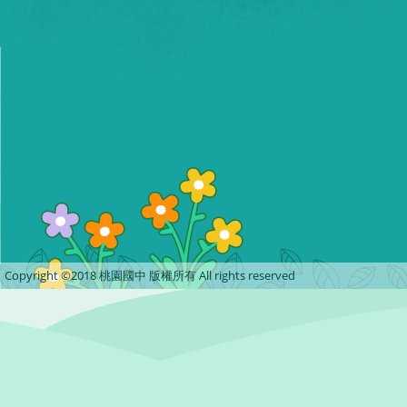
Copyright ©2018 桃園國中 版權所有 All rights reserved