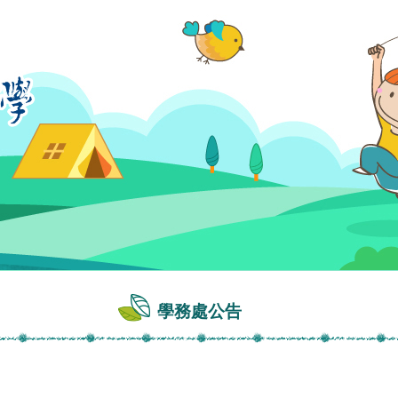
學務處公告