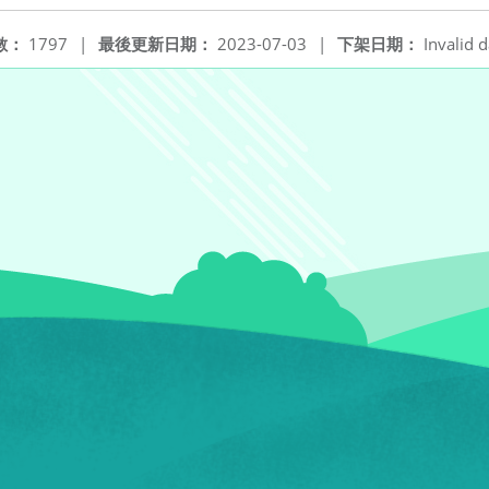
數：
1797
|
最後更新日期：
2023-07-03
|
下架日期：
Invalid d