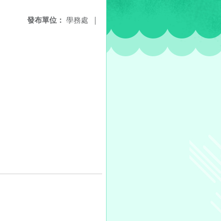
發布單位：
學務處
|