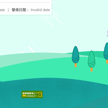
ate
|
發佈日期：
Invalid date