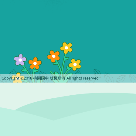
Copyright ©2018 桃園國中 版權所有 All rights reserved