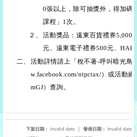
0張以上，除可抽獎外，得加碼
課程」1次。
２、
活動獎品：遠東百貨禮券5,000元、3
元、遠東電子禮券500元、HAPP
二、
活動詳情請上「稅不著-呼叫暗光鳥」粉絲
w.facebook.com/ntpctax/）或活動網站（
mGJ）查詢。
下架日期：
Invalid date
|
發佈日期：
Invalid date