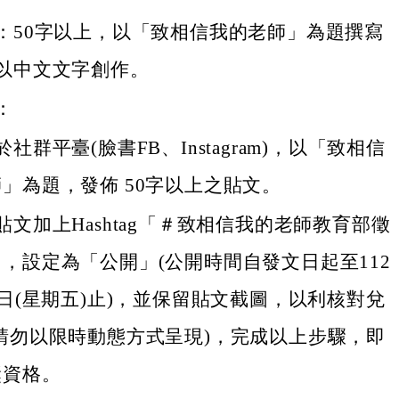
：50字以上，以「致相信我的老師」為題撰寫
以中文文字創作。
：
社群平臺(臉書FB、Instagram)，以「致相信
」為題，發佈 50字以上之貼文。
貼文加上Hashtag「＃致相信我的老師教育部徵
，設定為「公開」(公開時間自發文日起至112
9日(星期五)止)，並保留貼文截圖，以利核對兌
請勿以限時動態方式呈現)，完成以上步驟，即
獎資格。