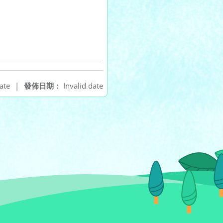
ate
|
發佈日期：
Invalid date