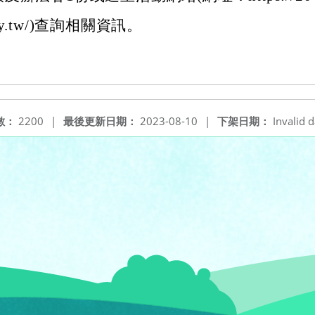
sday.tw/)查詢相關資訊。
數：
2200
|
最後更新日期：
2023-08-10
|
下架日期：
Invalid d