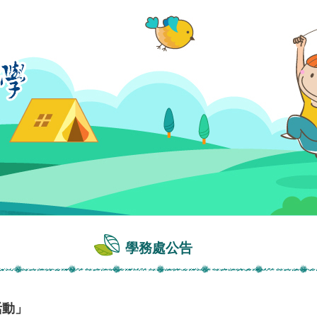
學務處公告
活動」