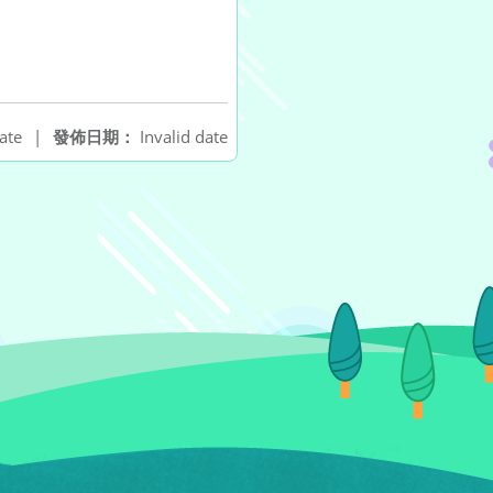
ate
|
發佈日期：
Invalid date