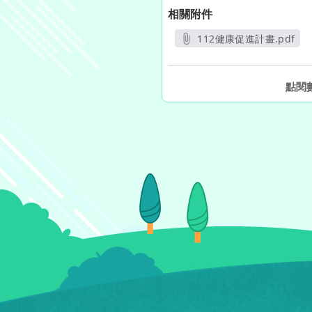
相關附件
112健康促進計畫.pdf
另開新視窗
點閱