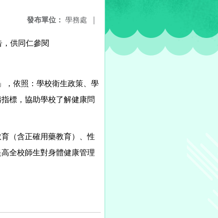
發布單位：
學務處
|
告，供同仁參閱
畫」，依照：學校衛生政策、學
疇指標，協助學校了解健康問
教育（含正確用藥教育）、性
提高全校師生對身體健康管理