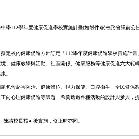
中學112學年度健康促進學校實施計畫(如附件)於校務會議前公
擬定校內健康促進方針訂定「112學年度健康促進學校實施計
環境、健康教學與活動、社區關係、健康服務等健康促進六大範
健康。
議題包含菸害防治、健康體位、視力保健、口腔衛生、全民健保
、正向心理健康促進等議題，希冀透過各種活動的設計與參與，
，陳請校長核可後實施，修正時亦同。