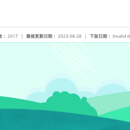
數：
2017
|
最後更新日期：
2023-08-28
|
下架日期：
Invalid d