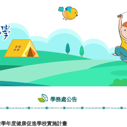
學務處公告
2學年度健康促進學校實施計畫