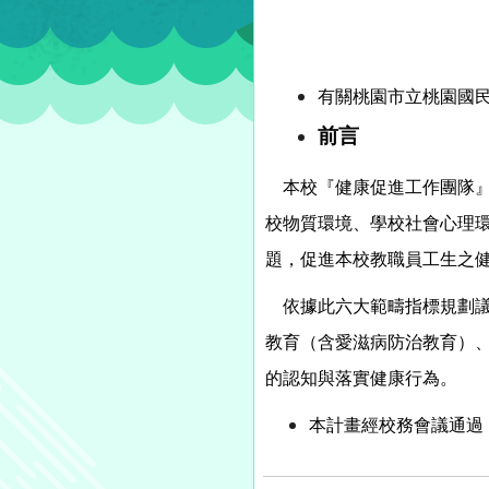
有關桃園市立桃園國民
前言
本校『健康促進工作團隊』
校物質環境、學校社會心理
題，促進本校教職員工生之
依據此六大範疇指標規劃
教育（含愛滋病防治教育）
的認知與落實健康行為。
本計畫經校務會議通過