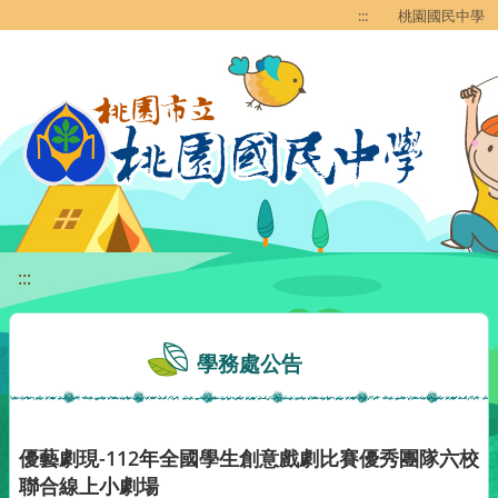
移至網頁之主要內容區位置
:::
桃園國民中學
:::
學務處公告
優藝劇現-112年全國學生創意戲劇比賽優秀團隊六校
聯合線上小劇場