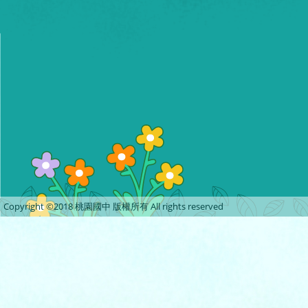
Copyright ©2018 桃園國中 版權所有 All rights reserved