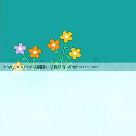
Copyright ©2018 桃園國中 版權所有 All rights reserved