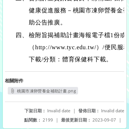
健康促進服務－桃園市凍卵營養金
助公告推廣。
四、
檢附旨揭補助計畫海報電子檔1份或
（http://www.tyc.edu.tw/）/
下載/分類：體育保健科下載。
相關附件
桃園市凍卵營養金補助計畫.png
另開新視窗
下架日期：
Invalid date
|
發佈日期：
Invalid date
點閱數：
2199
|
最後更新日期：
2023-09-07
|