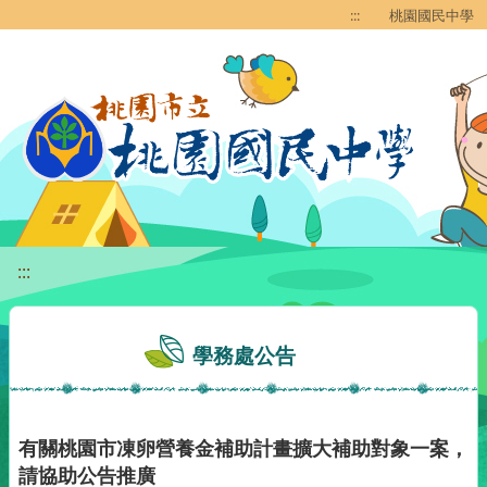
移至網頁之主要內容區位置
:::
桃園國民中學
:::
學務處公告
有關桃園市凍卵營養金補助計畫擴大補助對象一案，
請協助公告推廣