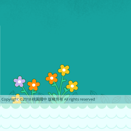
Copyright ©2018 桃園國中 版權所有 All rights reserved