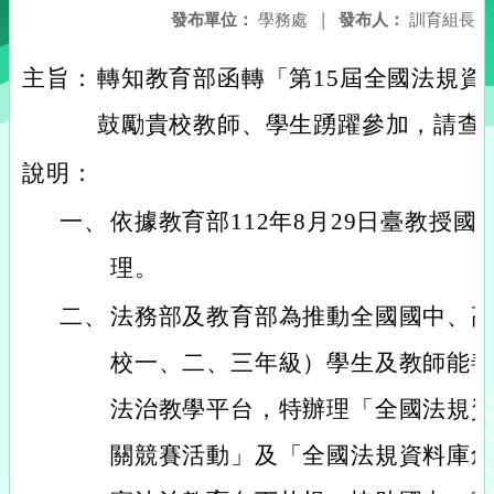
發布單位：
學務處
|
發布人：
訓育組長
主旨：
轉知教育部函轉「第15屆全國法規資
鼓勵貴校教師、學生踴躍參加，請查
說明：
一、
依據教育部112年8月29日臺教授國字第
理。
二、
法務部及教育部為推動全國國中、
校一、二、三年級）學生及教師能
法治教學平台，特辦理「全國法規
關競賽活動」及「全國法規資料庫