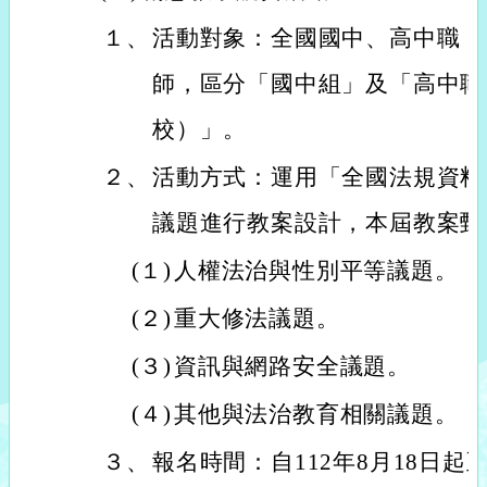
１、
活動對象：全國國中、高中職（
師，區分「國中組」及「高中職
校）」。
２、
活動方式：運用「全國法規資料
議題進行教案設計，本屆教案甄
(１)
人權法治與性別平等議題。
(２)
重大修法議題。
(３)
資訊與網路安全議題。
(４)
其他與法治教育相關議題。
３、
報名時間：自112年8月18日起至