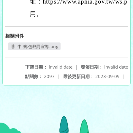
址：https://www.aphia.gov.tw/ws.
用。
相關附件
中-郵包裁罰宣導.png
另開新視窗
下架日期：
Invalid date
|
發佈日期：
Invalid date
點閱數：
2097
|
最後更新日期：
2023-09-09
|