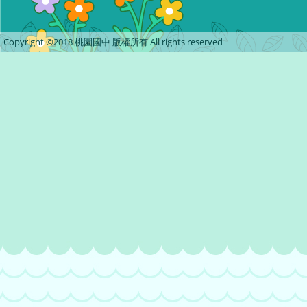
Copyright ©2018 桃園國中 版權所有 All rights reserved