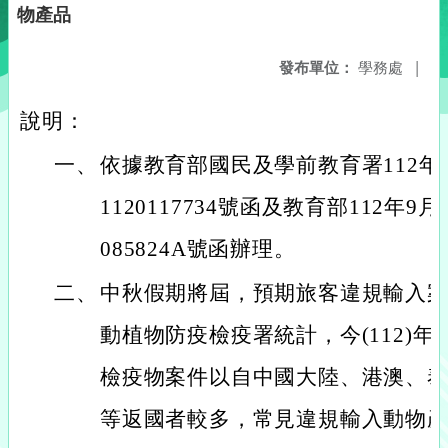
物產品
發布單位：
學務處
|
說明：
一、
依據教育部國民及學前教育署112年
1120117734號函及教育部112年9月
085824A號函辦理。
二、
中秋假期將屆，預期旅客違規輸入
動植物防疫檢疫署統計，今(112)
檢疫物案件以自中國大陸、港澳、
等返國者較多，常見違規輸入動物