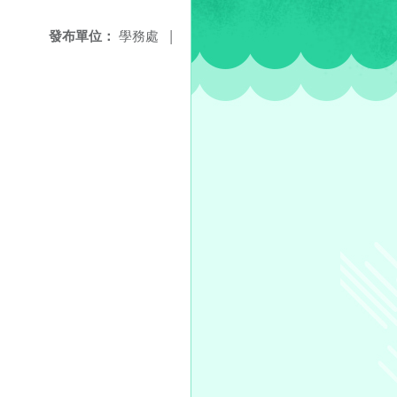
發布單位：
學務處
|