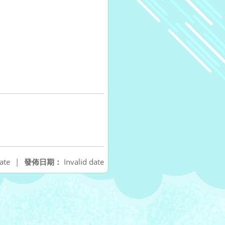
ate
|
發佈日期：
Invalid date